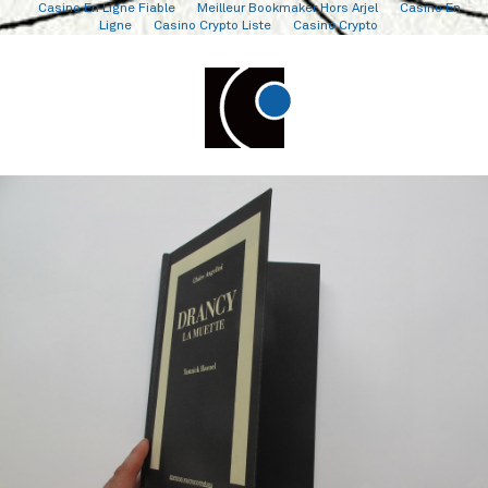
Casino En Ligne Fiable
Meilleur Bookmaker Hors Arjel
Casino En
Ligne
Casino Crypto Liste
Casino Crypto
f